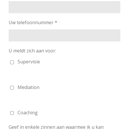
Uw telefoonnummer *
U meldt zich aan voor:
Supervisie
Mediation
Coaching
Geef in enkele zinnen aan waarmee ik u kan