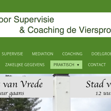
SUPERVISIE
MEDIATION
COACHING
DOELGRO
ZAKELIJKE GEGEVENS
PRAKTISCH
CONTACT