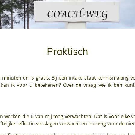
Praktisch
minuten en is gratis. Bij een intake staat kennismaking 
 kan ik voor u betekenen? Over de vraag wie ik ben kun
 werken die u van mij mag verwachten. Dat is voor elke vo
elijke reflectie-verslagen verwacht en inbreng voor de nieu