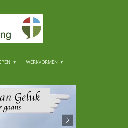
EPEN
WERKVORMEN